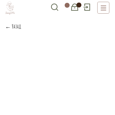
← Назад