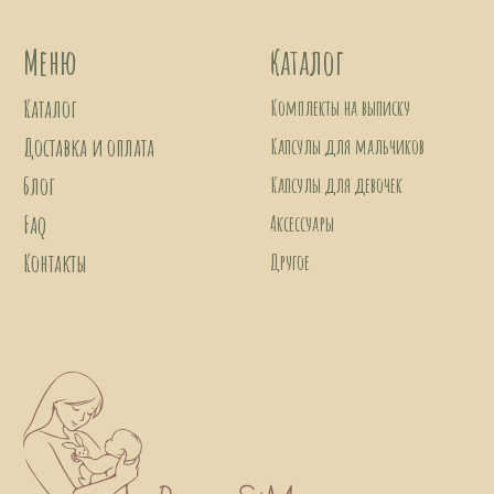
Политика конфиденциальности
Согласие на обработку персональных данных