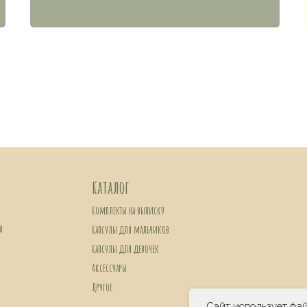
Каталог
Комплекты на выписку
Капсулы для мальчиков
Капсулы для девочек
Аксессуары
Другое
Согласие на обработку персональных данных
Сайт использует фай