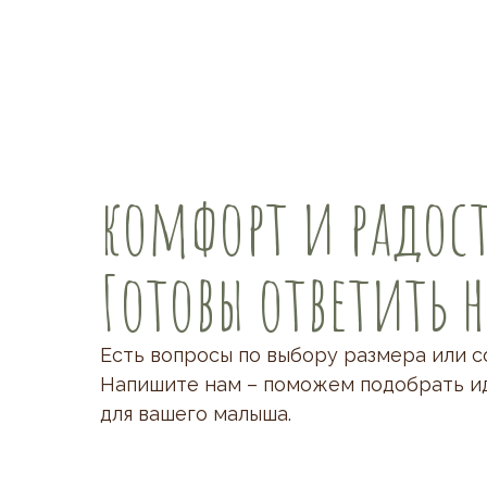
комфорт и радост
Готовы ответить 
Есть вопросы по выбору размера или с
Напишите нам – поможем подобрать и
для вашего малыша.