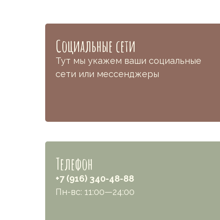
Социальные сети
Тут мы укажем ваши социальные
сети или мессенджеры
Телефон
+7 (916) 340-48-88
Пн-вс: 11:00—24:00