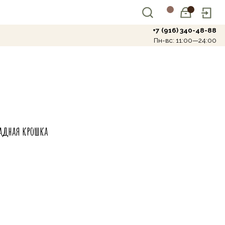
+7 (916) 340-48-88
Пн-вс: 11:00—24:00
адная крошка