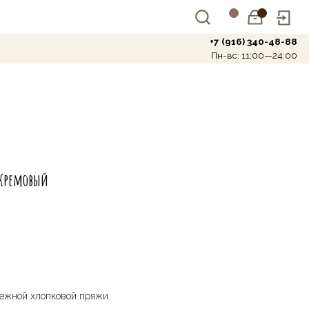
+7 (916) 340-48-88
Пн-вс: 11:00—24:00
 Кремовый
нежной хлопковой пряжи.